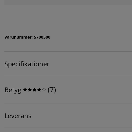
Varunummer: 5700500
Specifikationer
(
7
)
Betyg
Leverans