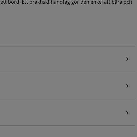
 ett bord. Ett praktiskt handtag gör den enkel att bära och