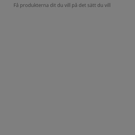
Få produkterna dit du vill på det sätt du vill