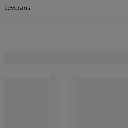
Leverans