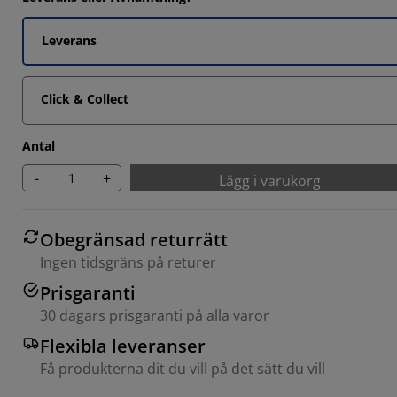
Leverans
Click & Collect
Antal
-
+
Lägg i varukorg
Obegränsad returrätt
Ingen tidsgräns på returer
Prisgaranti
30 dagars prisgaranti på alla varor
Flexibla leveranser
Få produkterna dit du vill på det sätt du vill