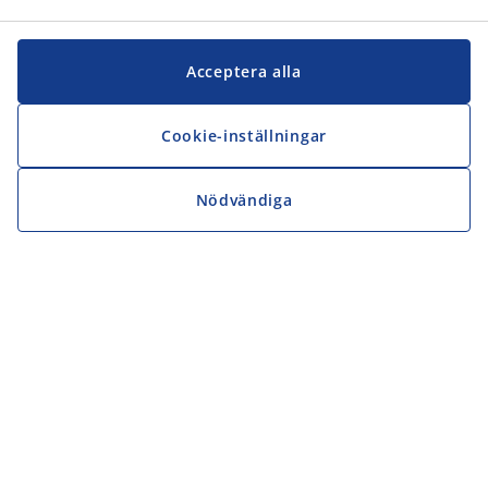
Acceptera alla
Cookie-inställningar
Nödvändiga