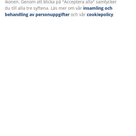
ikonen. Genom att klicka på "Acceptera alla" samtycker
du till alla tre syftena. Läs mer om vår
insamling och
behandling av personuppgifter
och vår
cookiepolicy
.