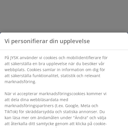
Vi personifierar din upplevelse
På JYSK använder vi cookies och mobilidentifierare för
att säkerställa en bra upplevelse när du besöker vår
webbplats. Cookies samlar in information om dig för
att säkerställa funktionalitet, statistik och relevant
marknadsföring.
När vi accepterar marknadsföringscookies kommer vi
att dela dina webbläsardata med
marknadsföringspartners (t.ex. Google, Meta och
TikTok) för skräddarsydda och statiska annonser. Du
kan läsa mer om ändamålen under "Ändra" och välja
att återkalla ditt samtycke genom att klicka på cookie-