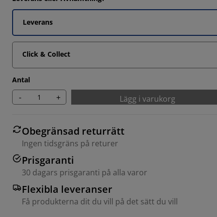
Leverans
Click & Collect
Antal
-
+
Lägg i varukorg
Obegränsad returrätt
Ingen tidsgräns på returer
Prisgaranti
30 dagars prisgaranti på alla varor
Flexibla leveranser
Få produkterna dit du vill på det sätt du vill