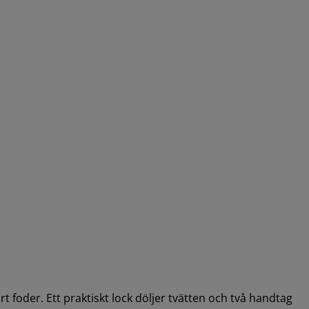
 foder. Ett praktiskt lock döljer tvätten och två handtag