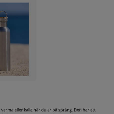
er varma eller kalla när du är på språng. Den har ett