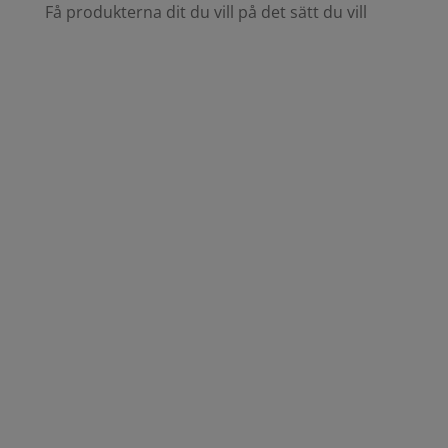
Få produkterna dit du vill på det sätt du vill