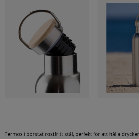
Termos i borstat rostfritt stål, perfekt för att hålla dryck