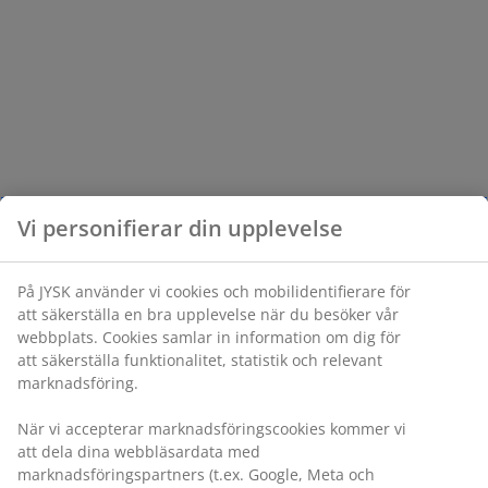
Vi personifierar din upplevelse
På JYSK använder vi cookies och mobilidentifierare för
att säkerställa en bra upplevelse när du besöker vår
webbplats. Cookies samlar in information om dig för
att säkerställa funktionalitet, statistik och relevant
marknadsföring.
När vi accepterar marknadsföringscookies kommer vi
att dela dina webbläsardata med
marknadsföringspartners (t.ex. Google, Meta och