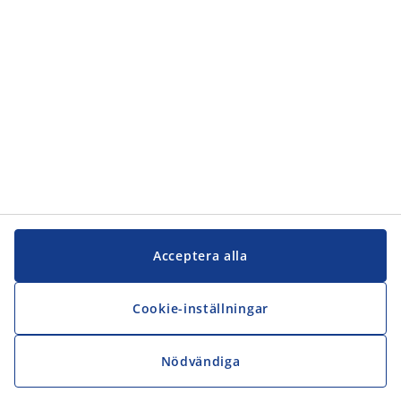
Acceptera alla
Cookie-inställningar
Nödvändiga