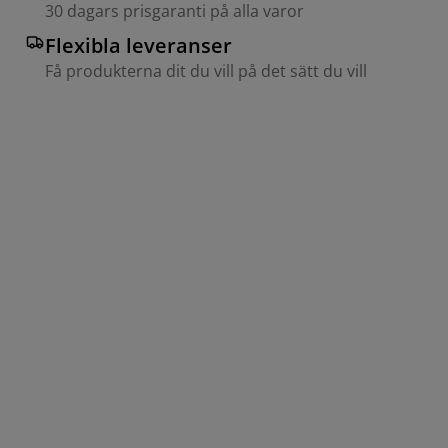
30 dagars prisgaranti på alla varor
Flexibla leveranser
Få produkterna dit du vill på det sätt du vill