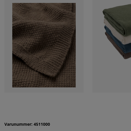
Varunummer: 4511000