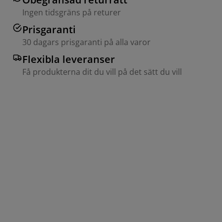
Ingen tidsgräns på returer
Prisgaranti
30 dagars prisgaranti på alla varor
Flexibla leveranser
Få produkterna dit du vill på det sätt du vill