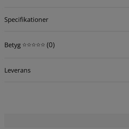
Specifikationer
(
0
)
Betyg
Leverans