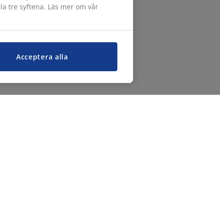
lla tre syftena. Läs mer om vår
Acceptera alla