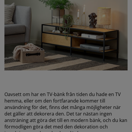
Oavsett om har en TV-bänk från tiden du hade en TV
hemma, eller om den fortfarande kommer till
användning för det, finns det många möjligheter när
det gäller att dekorera den. Det tar nästan ingen
ansträning att göra det till en modern bänk, och du kan
förmodligen göra det med den dekoration och