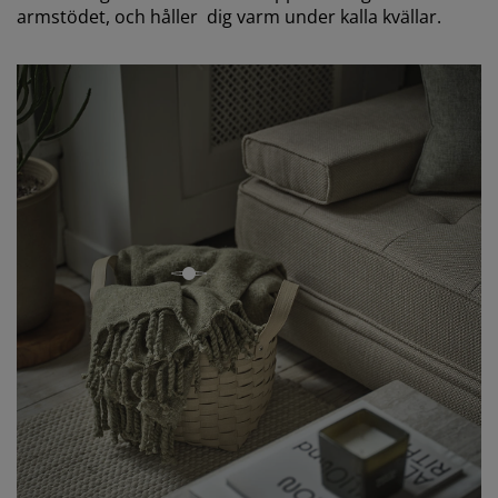
armstödet, och håller dig varm under kalla kvällar.
pågående