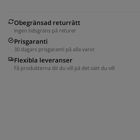
Obegränsad returrätt
Ingen tidsgräns på returer
Prisgaranti
30 dagars prisgaranti på alla varor
Flexibla leveranser
Få produkterna dit du vill på det sätt du vill