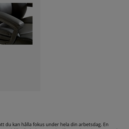
tt du kan hålla fokus under hela din arbetsdag. En