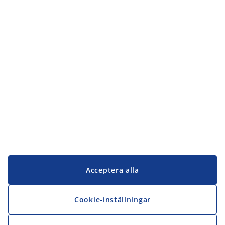
Acceptera alla
Cookie-inställningar