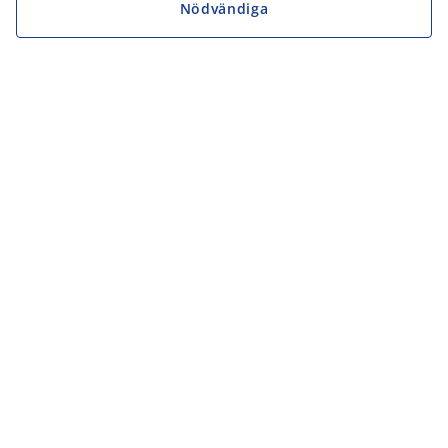
Nödvändiga