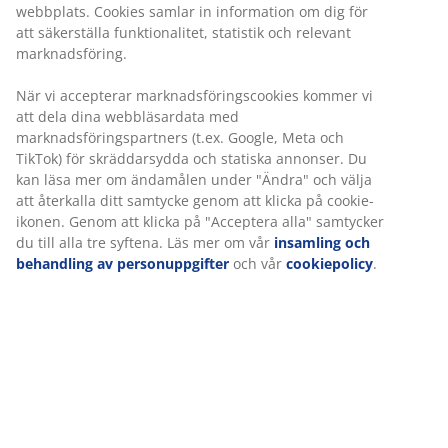
webbplats. Cookies samlar in information om dig för
att säkerställa funktionalitet, statistik och relevant
marknadsföring.
När vi accepterar marknadsföringscookies kommer vi
att dela dina webbläsardata med
marknadsföringspartners (t.ex. Google, Meta och
TikTok) för skräddarsydda och statiska annonser. Du
kan läsa mer om ändamålen under "Ändra" och välja
att återkalla ditt samtycke genom att klicka på cookie-
ikonen. Genom att klicka på "Acceptera alla" samtycker
du till alla tre syftena. Läs mer om vår
insamling och
behandling av personuppgifter
och vår
cookiepolicy
.