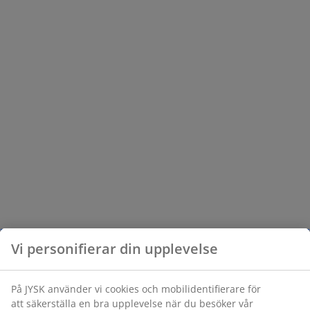
Vi personifierar din upplevelse
På JYSK använder vi cookies och mobilidentifierare för
att säkerställa en bra upplevelse när du besöker vår