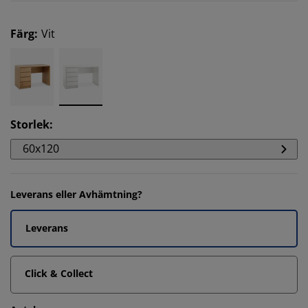
Färg
:
Vit
Storlek
:
60x120
Leverans eller Avhämtning?
Leverans
Click & Collect