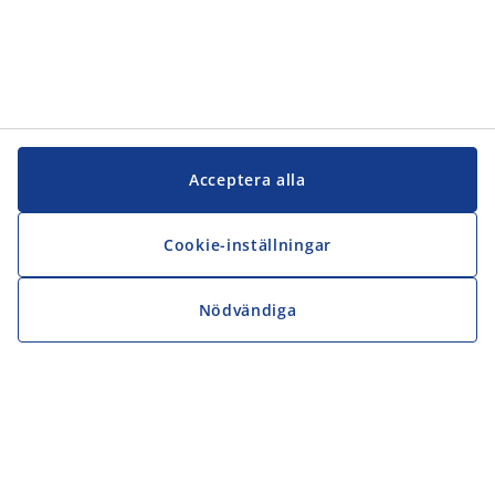
Acceptera alla
Cookie-inställningar
Nödvändiga