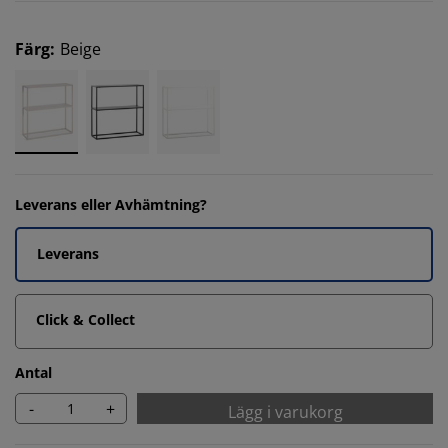
Färg
:
Beige
Leverans eller Avhämtning?
Leverans
Click & Collect
Antal
-
+
Lägg i varukorg