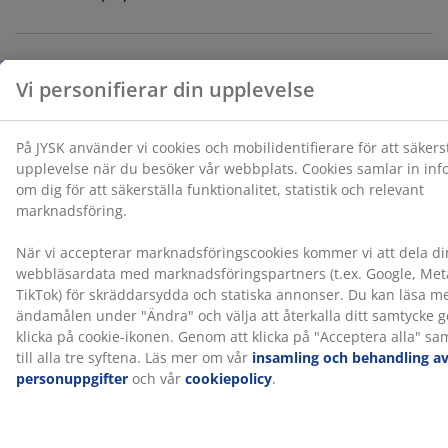
behandling av personuppgifter
och vår
cookiepolicy
.
Leverans