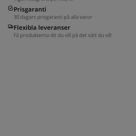
Prisgaranti
30 dagars prisgaranti på alla varor
Flexibla leveranser
Få produkterna dit du vill på det sätt du vill