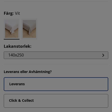
Färg
:
Vit
Lakanstorlek
:
140x250
Leverans eller Avhämtning?
Leverans
Click & Collect