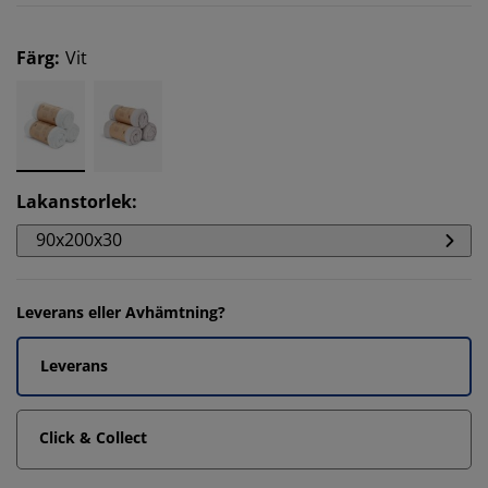
Färg
:
Vit
Lakanstorlek
:
90x200x30
Leverans eller Avhämtning?
Leverans
Click & Collect