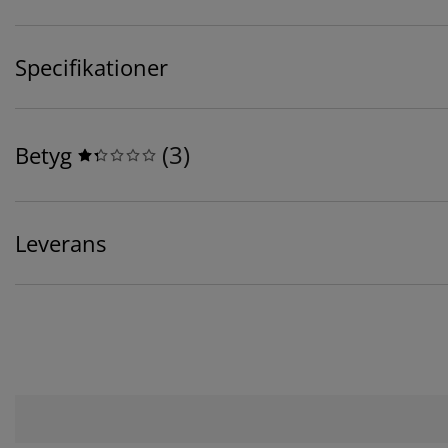
Specifikationer
(
3
)
Betyg
Leverans