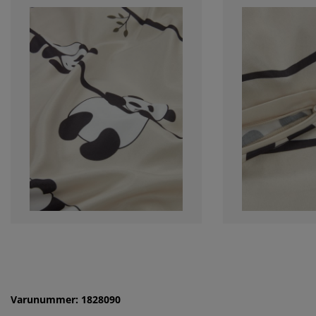
Varunummer: 1828090