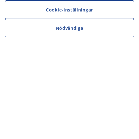
Cookie-inställningar
Nödvändiga