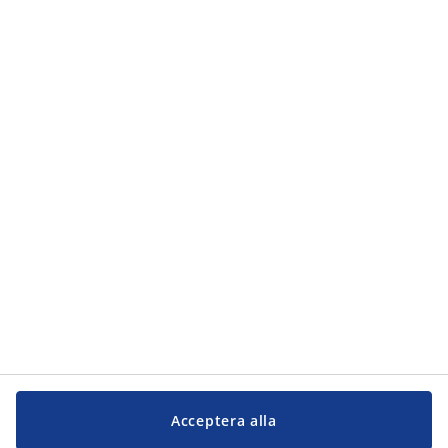
Acceptera alla