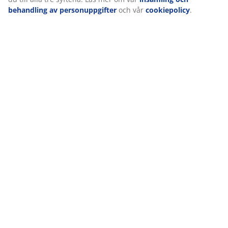
behandling av personuppgifter
och vår
cookiepolicy
.