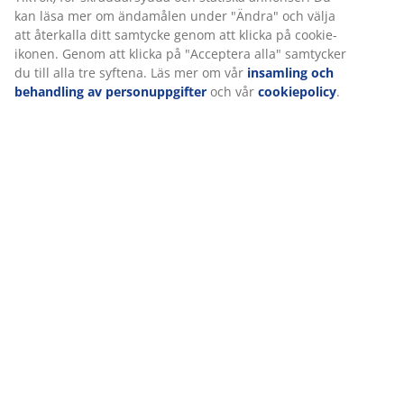
kan läsa mer om ändamålen under "Ändra" och välja
att återkalla ditt samtycke genom att klicka på cookie-
ikonen. Genom att klicka på "Acceptera alla" samtycker
du till alla tre syftena. Läs mer om vår
insamling och
behandling av personuppgifter
och vår
cookiepolicy
.