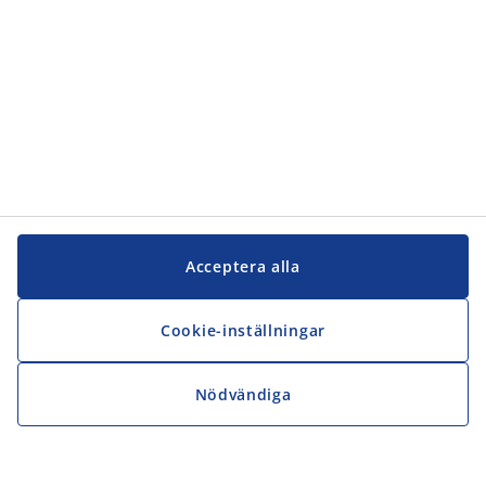
Acceptera alla
Cookie-inställningar
Nödvändiga