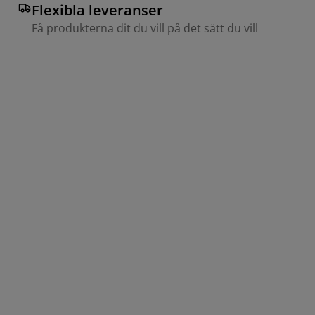
Flexibla leveranser
Få produkterna dit du vill på det sätt du vill