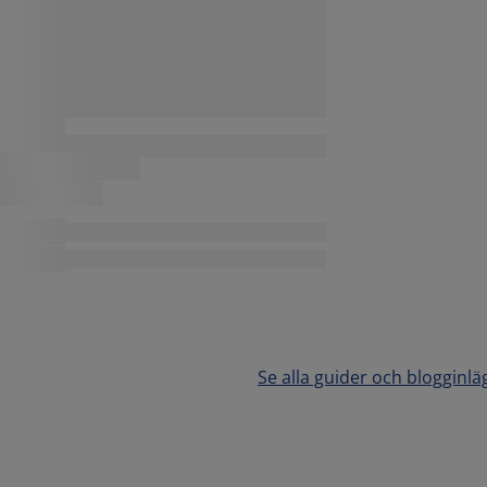
Se alla guider och blogginlä