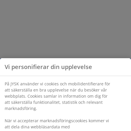
Vi personifierar din upplevelse
På JYSK använder vi cookies och mobilidentifierare för
att säkerställa en bra upplevelse när du besöker vår
webbplats. Cookies samlar in information om dig för
att säkerställa funktionalitet, statistik och relevant
marknadsföring.
När vi accepterar marknadsföringscookies kommer vi
att dela dina webbläsardata med