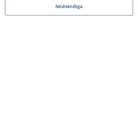
Nödvändiga