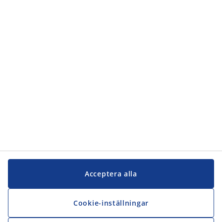
Acceptera alla
Cookie-inställningar