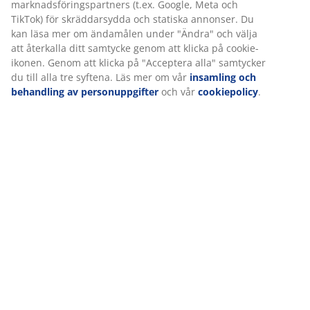
marknadsföringspartners (t.ex. Google, Meta och
TikTok) för skräddarsydda och statiska annonser. Du
kan läsa mer om ändamålen under "Ändra" och välja
att återkalla ditt samtycke genom att klicka på cookie-
ikonen. Genom att klicka på "Acceptera alla" samtycker
du till alla tre syftena. Läs mer om vår
insamling och
behandling av personuppgifter
och vår
cookiepolicy
.