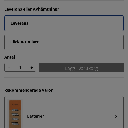
Leverans eller Avhämtning?
Leverans
Click & Collect
Antal
-
+
Lägg i varukorg
Rekommenderade varor
Batterier