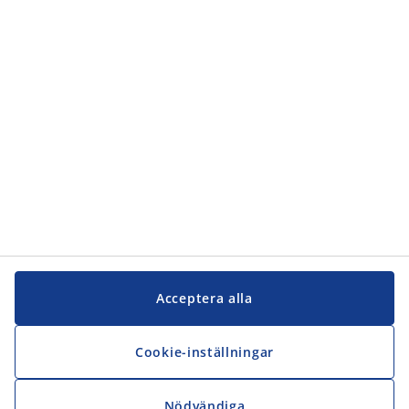
Acceptera alla
Cookie-inställningar
Nödvändiga