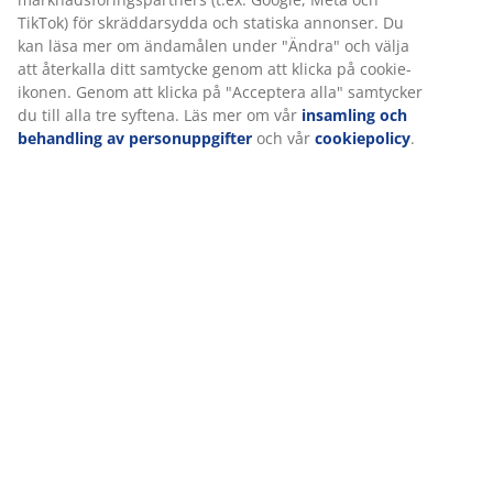
TikTok) för skräddarsydda och statiska annonser. Du
kan läsa mer om ändamålen under "Ändra" och välja
att återkalla ditt samtycke genom att klicka på cookie-
ikonen. Genom att klicka på "Acceptera alla" samtycker
du till alla tre syftena. Läs mer om vår
insamling och
behandling av personuppgifter
och vår
cookiepolicy
.