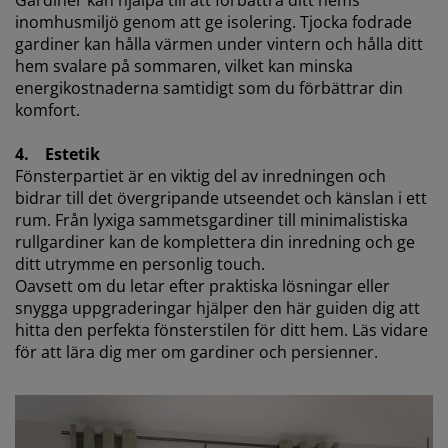
inomhusmiljö genom att ge isolering. Tjocka fodrade
gardiner kan hålla värmen under vintern och hålla ditt
hem svalare på sommaren, vilket kan minska
energikostnaderna samtidigt som du förbättrar din
komfort.
4. Estetik
Fönsterpartiet är en viktig del av inredningen och
bidrar till det övergripande utseendet och känslan i ett
rum. Från lyxiga sammetsgardiner till minimalistiska
rullgardiner kan de komplettera din inredning och ge
ditt utrymme en personlig touch.
Oavsett om du letar efter praktiska lösningar eller
snygga uppgraderingar hjälper den här guiden dig att
hitta den perfekta fönsterstilen för ditt hem. Läs vidare
för att lära dig mer om gardiner och persienner.