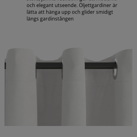
och elegant utseende. Öljettgardiner är
lätta att hänga upp och glider smidigt
längs gardinstången