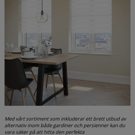
Med vårt sortiment som inkluderar ett brett utbud av
alternativ inom både gardiner och persienner kan du
vara säker på att hitta den perfekta