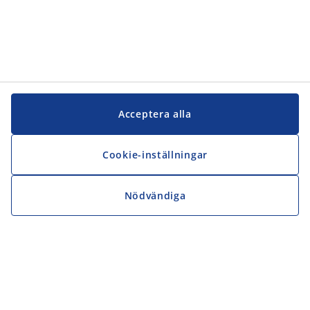
Acceptera alla
Cookie-inställningar
Nödvändiga