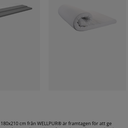
80x210 cm från WELLPUR® är framtagen för att ge