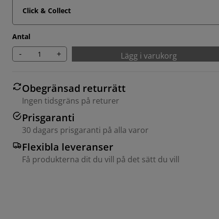
Click & Collect
Antal
-
+
Lägg i varukorg
Obegränsad returrätt
Ingen tidsgräns på returer
Prisgaranti
30 dagars prisgaranti på alla varor
Flexibla leveranser
Få produkterna dit du vill på det sätt du vill