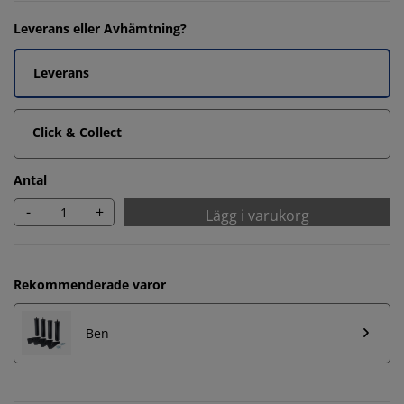
Leverans eller Avhämtning?
Leverans
Click & Collect
Antal
-
+
Lägg i varukorg
Rekommenderade varor
Ben