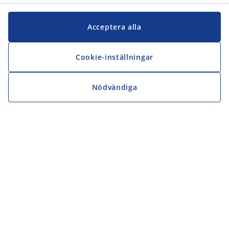
Acceptera alla
Cookie-inställningar
Nödvändiga