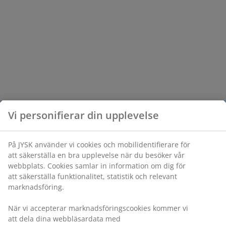
Vi personifierar din upplevelse
På JYSK använder vi cookies och mobilidentifierare för
att säkerställa en bra upplevelse när du besöker vår
webbplats. Cookies samlar in information om dig för
att säkerställa funktionalitet, statistik och relevant
marknadsföring.
När vi accepterar marknadsföringscookies kommer vi
att dela dina webbläsardata med