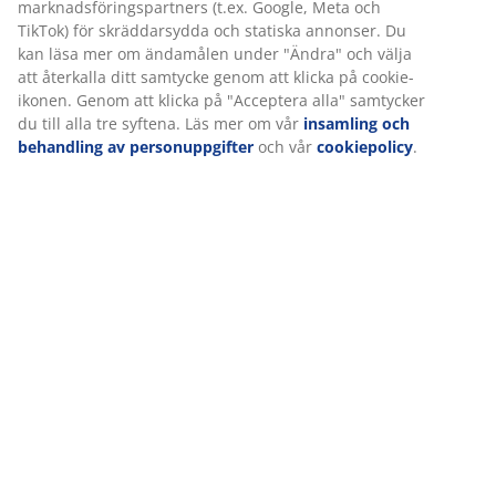
marknadsföringspartners (t.ex. Google, Meta och
TikTok) för skräddarsydda och statiska annonser. Du
kan läsa mer om ändamålen under "Ändra" och välja
att återkalla ditt samtycke genom att klicka på cookie-
ikonen. Genom att klicka på "Acceptera alla" samtycker
du till alla tre syftena. Läs mer om vår
insamling och
behandling av personuppgifter
och vår
cookiepolicy
.