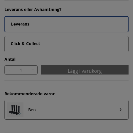
Leverans eller Avhämtning?
Leverans
Click & Collect
Antal
-
+
Lägg i varukorg
Rekommenderade varor
Ben