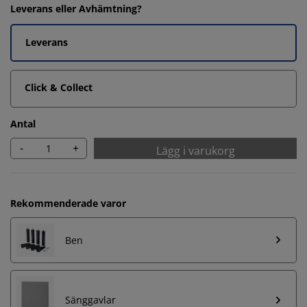
Leverans eller Avhämtning?
Leverans
Click & Collect
Antal
-
+
Lägg i varukorg
Rekommenderade varor
Ben
Sänggavlar