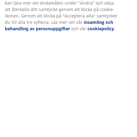
Leverans