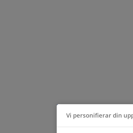
Vi personifierar din up