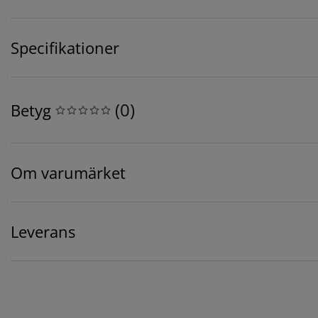
Specifikationer
(
0
)
Betyg
Om varumärket
Leverans