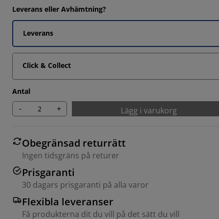
Leverans eller Avhämtning?
Leverans
Click & Collect
Antal
-
+
Lägg i varukorg
Obegränsad returrätt
Ingen tidsgräns på returer
Prisgaranti
30 dagars prisgaranti på alla varor
Flexibla leveranser
Få produkterna dit du vill på det sätt du vill