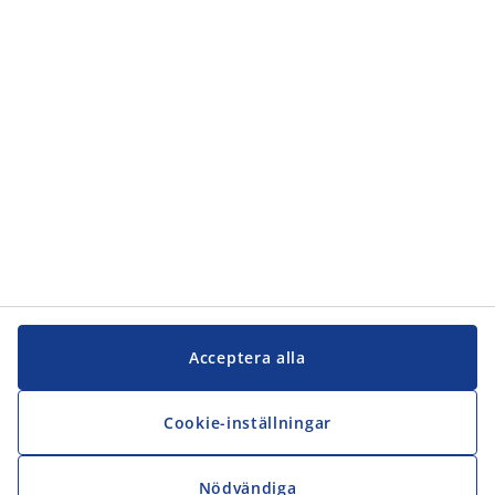
Acceptera alla
Cookie-inställningar
Nödvändiga