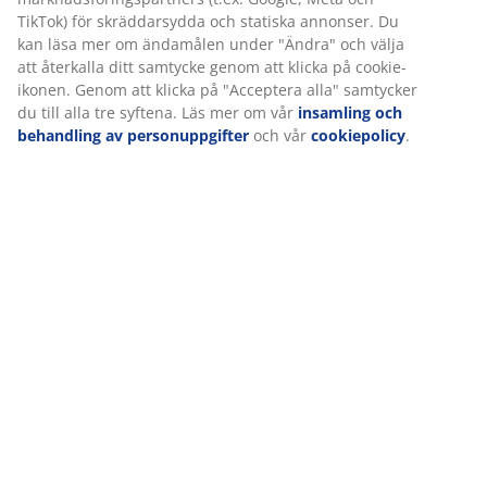
TikTok) för skräddarsydda och statiska annonser. Du
kan läsa mer om ändamålen under "Ändra" och välja
att återkalla ditt samtycke genom att klicka på cookie-
ikonen. Genom att klicka på "Acceptera alla" samtycker
du till alla tre syftena. Läs mer om vår
insamling och
behandling av personuppgifter
och vår
cookiepolicy
.