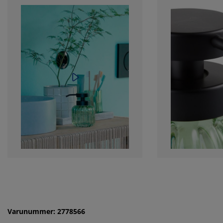
Varunummer: 2778566