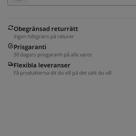
Obegränsad returrätt
Ingen tidsgräns på returer
Prisgaranti
30 dagars prisgaranti på alla varor
Flexibla leveranser
Få produkterna dit du vill på det sätt du vill