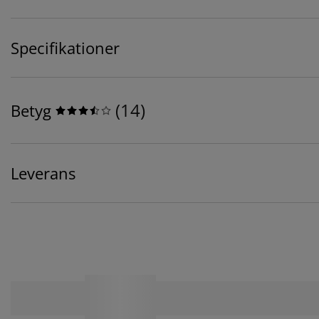
Specifikationer
(
14
)
Betyg
Leverans