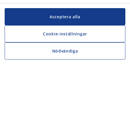
Acceptera alla
Cookie-inställningar
Nödvändiga