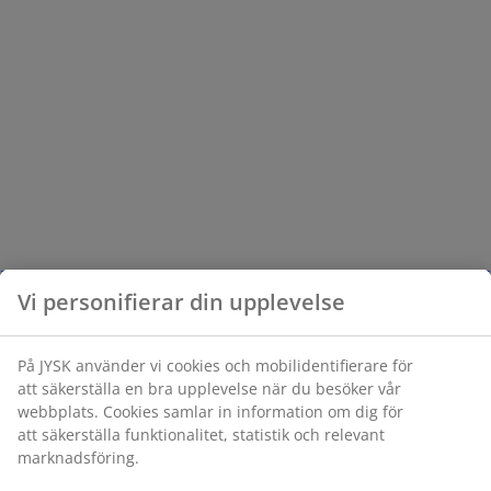
Vi personifierar din upplevelse
På JYSK använder vi cookies och mobilidentifierare för
att säkerställa en bra upplevelse när du besöker vår
webbplats. Cookies samlar in information om dig för
att säkerställa funktionalitet, statistik och relevant
marknadsföring.