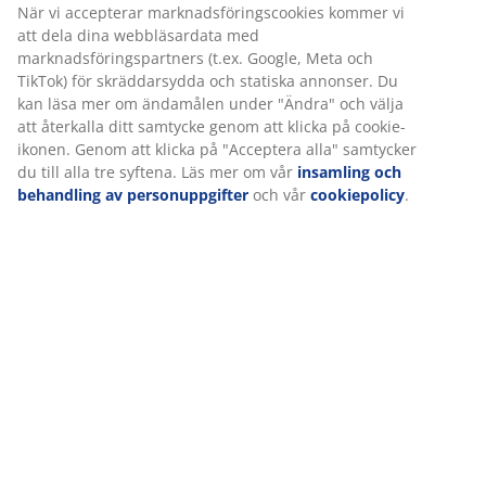
När vi accepterar marknadsföringscookies kommer vi
att dela dina webbläsardata med
marknadsföringspartners (t.ex. Google, Meta och
TikTok) för skräddarsydda och statiska annonser. Du
kan läsa mer om ändamålen under "Ändra" och välja
att återkalla ditt samtycke genom att klicka på cookie-
ikonen. Genom att klicka på "Acceptera alla" samtycker
du till alla tre syftena. Läs mer om vår
insamling och
behandling av personuppgifter
och vår
cookiepolicy
.