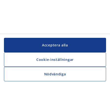
Acceptera alla
Cookie-inställningar
Nödvändiga