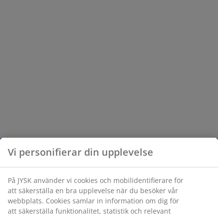
Vi personifierar din upplevelse
På JYSK använder vi cookies och mobilidentifierare för
att säkerställa en bra upplevelse när du besöker vår
webbplats. Cookies samlar in information om dig för
att säkerställa funktionalitet, statistik och relevant