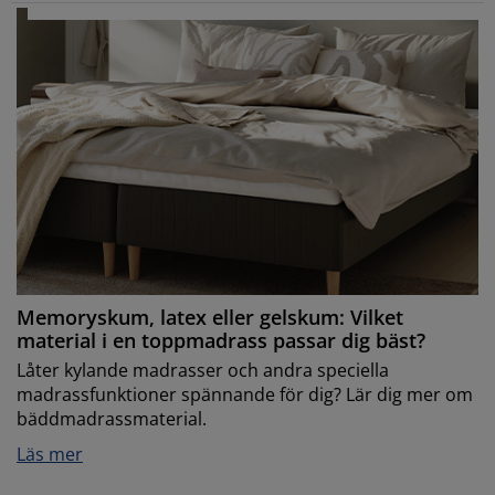
Memoryskum, latex eller gelskum: Vilket
material i en toppmadrass passar dig bäst?
Låter kylande madrasser och andra speciella
madrassfunktioner spännande för dig? Lär dig mer om
bäddmadrassmaterial.
Läs mer