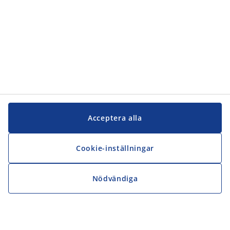
Acceptera alla
Cookie-inställningar
Nödvändiga