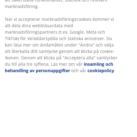
marknadsföring.
När vi accepterar marknadsföringscookies kommer vi
att dela dina webbläsardata med
marknadsföringspartners (t.ex. Google, Meta och
TikTok) för skräddarsydda och statiska annonser. Du
kan läsa mer om ändamålen under "Ändra" och välja
att återkalla ditt samtycke genom att klicka på cookie-
ikonen. Genom att klicka på "Acceptera alla" samtycker
du till alla tre syftena. Läs mer om vår
insamling och
behandling av personuppgifter
och vår
cookiepolicy
.