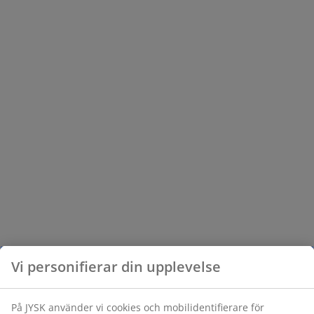
Vi personifierar din upplevelse
På JYSK använder vi cookies och mobilidentifierare för