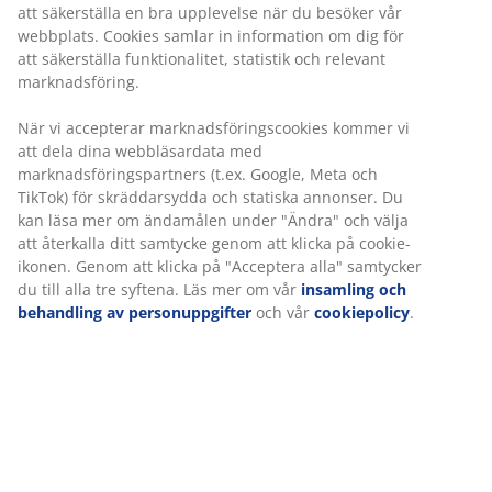
att säkerställa en bra upplevelse när du besöker vår
webbplats. Cookies samlar in information om dig för
att säkerställa funktionalitet, statistik och relevant
marknadsföring.
När vi accepterar marknadsföringscookies kommer vi
att dela dina webbläsardata med
marknadsföringspartners (t.ex. Google, Meta och
TikTok) för skräddarsydda och statiska annonser. Du
kan läsa mer om ändamålen under "Ändra" och välja
att återkalla ditt samtycke genom att klicka på cookie-
ikonen. Genom att klicka på "Acceptera alla" samtycker
du till alla tre syftena. Läs mer om vår
insamling och
behandling av personuppgifter
och vår
cookiepolicy
.