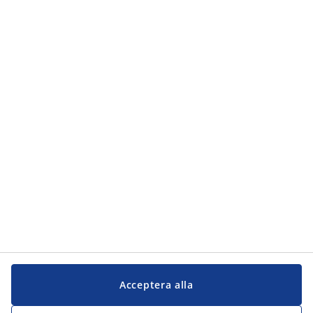
Acceptera alla