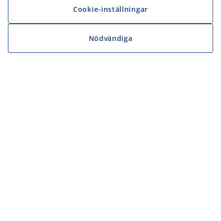
Cookie-inställningar
Nödvändiga