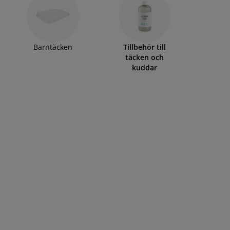
Barntäcken
Tillbehör till
täcken och
kuddar