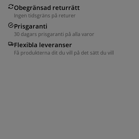
Obegränsad returrätt
Ingen tidsgräns på returer
Prisgaranti
30 dagars prisgaranti på alla varor
Flexibla leveranser
Få produkterna dit du vill på det sätt du vill