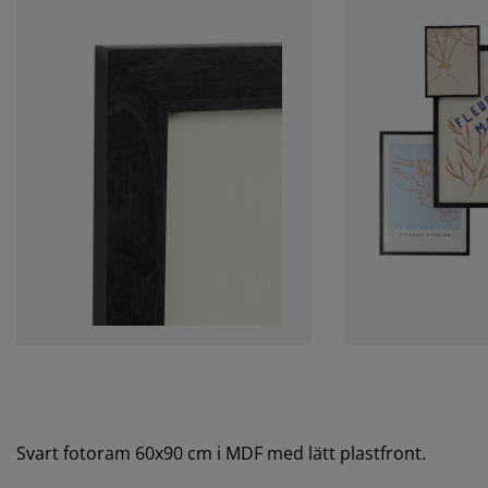
Svart fotoram 60x90 cm i MDF med lätt plastfront.