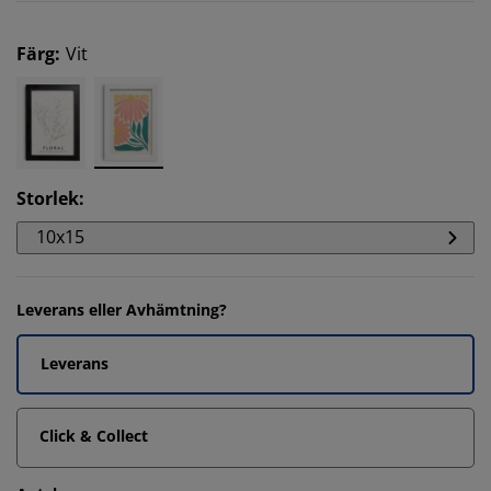
Färg
:
Vit
Storlek
:
10x15
Leverans eller Avhämtning?
Leverans
Click & Collect