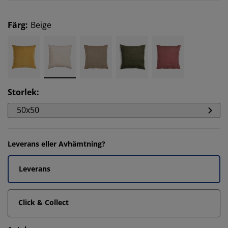
Färg
:
Beige
Storlek
:
50x50
Leverans eller Avhämtning?
Leverans
Click & Collect