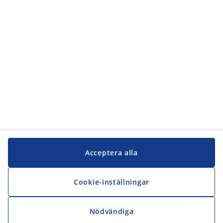
Acceptera alla
Cookie-inställningar
Nödvändiga