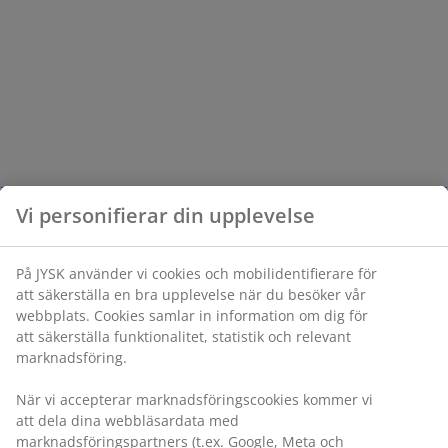
Vi personifierar din upplevelse
På JYSK använder vi cookies och mobilidentifierare för
att säkerställa en bra upplevelse när du besöker vår
webbplats. Cookies samlar in information om dig för
att säkerställa funktionalitet, statistik och relevant
marknadsföring.
När vi accepterar marknadsföringscookies kommer vi
att dela dina webbläsardata med
marknadsföringspartners (t.ex. Google, Meta och